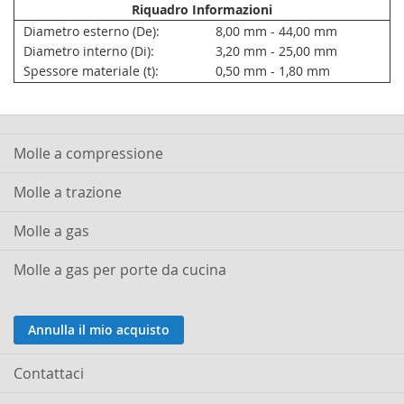
Riquadro Informazioni
Diametro esterno (De):
8,00 mm - 44,00 mm
Diametro interno (Di):
3,20 mm - 25,00 mm
Spessore materiale (t):
0,50 mm - 1,80 mm
Molle a compressione
Molle a trazione
Molle a gas
Molle a gas per porte da cucina
Annulla il mio acquisto
Contattaci