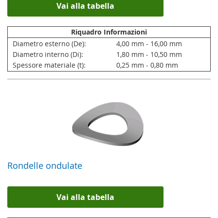
Vai alla tabella
Riquadro Informazioni
Diametro esterno (De):
4,00 mm - 16,00 mm
Diametro interno (Di):
1,80 mm - 10,50 mm
Spessore materiale (t):
0,25 mm - 0,80 mm
Rondelle ondulate
Vai alla tabella