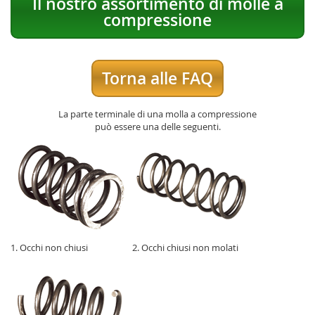
Il nostro assortimento di molle a
compressione
Torna alle FAQ
La parte terminale di una molla a compressione
può essere una delle seguenti.
1. Occhi non chiusi
2. Occhi chiusi non molati