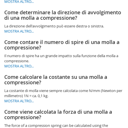
MOSTRA ALTRO...
Come determinare la direzione di avvolgimento
di una molla a compressione?
La direzione dell'avvolgimento può essere destra o sinistra.
MOSTRA ALTRO...
Come contare il numero di spire di una molla a
compressione?
Il numero di spire ha un grande impatto sulla funzione della molla a
compressione.
MOSTRA ALTRO...
Come calcolare la costante su una molla a
compressione?
La costante di molla viene sempre calcolata come N/mm (Newton per
millimetro) 1N = ca. 0,1 kg.
MOSTRA ALTRO...
Come viene calcolata la forza di una molla a
compressione?
The force of a compression spring can be calculated using the