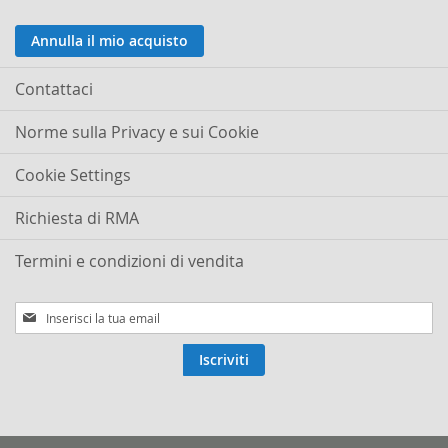
Annulla il mio acquisto
Contattaci
Norme sulla Privacy e sui Cookie
Cookie Settings
Richiesta di RMA
Termini e condizioni di vendita
Iscriviti
alla
nostra
Iscriviti
Newsletter: