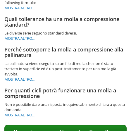
following formula:
MOSTRA ALTRO...
Quali tolleranze ha una molla a compressione
standard?
Le diverse serie seguono standard diversi.
MOSTRA ALTRO...
Perché sottoporre la molla a compressione alla
pallinatura
La pallinatura viene eseguita su un filo di molla che non è stato
trattato in superficie ed è un post-trattamento per una molla già
avvolta.
MOSTRA ALTRO...
Per quanti cicli potrà funzionare una molla a
compressione
Non è possibile dare una risposta inequivocabilmente chiara a questa
domanda.
MOSTRA ALTRO...