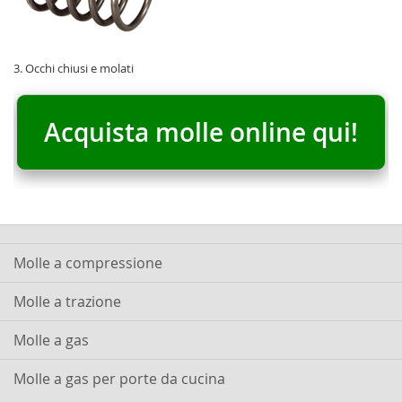
3. Occhi chiusi e molati
Acquista molle online qui!
Molle a compressione
Molle a trazione
Molle a gas
Molle a gas per porte da cucina