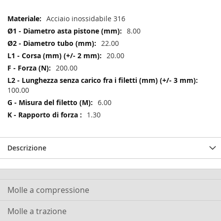
Maggiori
Acciaio inossidabile 316
Informazioni
8.00
22.00
20.00
200.00
100.00
6.00
1.30
Descrizione
Molle a compressione
Molle a trazione