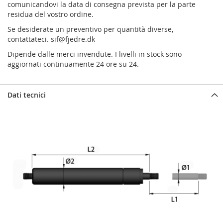
comunicandovi la data di consegna prevista per la parte
residua del vostro ordine.
Se desiderate un preventivo per quantità diverse,
contattateci.
sif@fjedre.dk
Dipende dalle merci invendute. I livelli in stock sono
aggiornati continuamente 24 ore su 24.
Dati tecnici