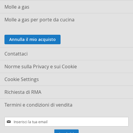
Molle a gas
Molle a gas per porte da cucina
Annulla il mio acquisto
Contattaci
Norme sulla Privacy e sui Cookie
Cookie Settings
Richiesta di RMA
Termini e condizioni di vendita
Iscriviti
alla
nostra