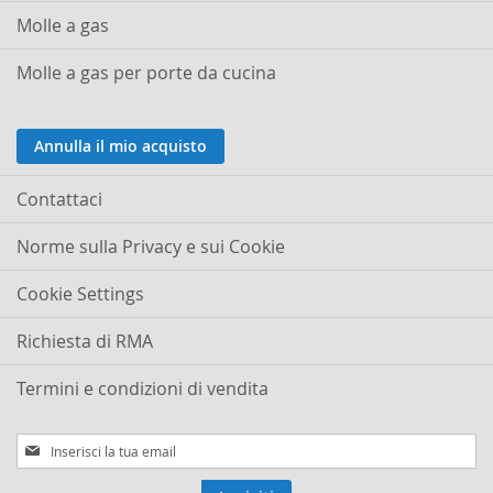
Molle a gas
Molle a gas per porte da cucina
Annulla il mio acquisto
Contattaci
Norme sulla Privacy e sui Cookie
Cookie Settings
Richiesta di RMA
Termini e condizioni di vendita
Iscriviti
alla
nostra