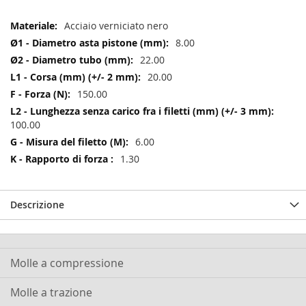
Maggiori
Acciaio verniciato nero
Informazioni
8.00
22.00
20.00
150.00
100.00
6.00
1.30
Descrizione
Molle a compressione
Molle a trazione