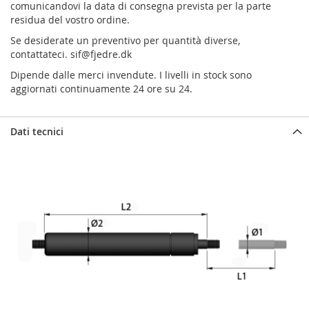
comunicandovi la data di consegna prevista per la parte
residua del vostro ordine.
Se desiderate un preventivo per quantità diverse,
contattateci.
sif@fjedre.dk
Dipende dalle merci invendute. I livelli in stock sono
aggiornati continuamente 24 ore su 24.
Dati tecnici