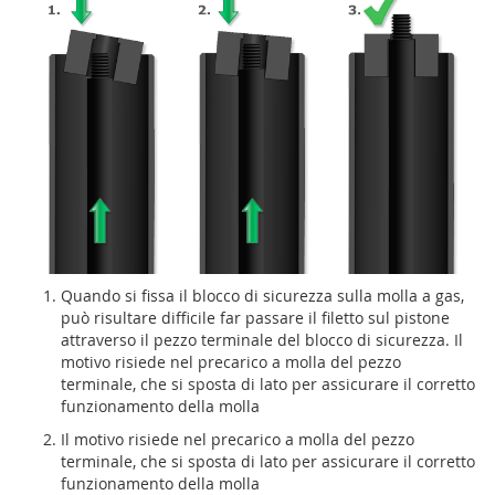
Quando si fissa il blocco di sicurezza sulla molla a gas,
può risultare difficile far passare il filetto sul pistone
attraverso il pezzo terminale del blocco di sicurezza. Il
motivo risiede nel precarico a molla del pezzo
terminale, che si sposta di lato per assicurare il corretto
funzionamento della molla
Il motivo risiede nel precarico a molla del pezzo
terminale, che si sposta di lato per assicurare il corretto
funzionamento della molla