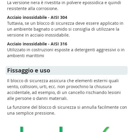
La versione nera è rivestita in polvere epossidica e quindi
resistente alla corrosione.
Acciaio inossidabile - AISI 304
Tuttavia, se un blocco di sicurezza deve essere applicato in
un ambiente bagnato o umido si consiglia di utilizzare la
versione in acciaio inossidabile.
Acciaio inossidabile - AISI 316
Utilizzato in costruzioni esposte a detergenti aggressivi o in
ambienti marittimi
Fissaggio e uso
Il blocco di sicurezza assicura che elementi esterni quali
vento, collisioni, urti, ecc. non provochino la chiusura
accidentale, ad esempio, di un cancello rischiando lesioni
alle persone o danni materiali.
La funzione del blocco di sicurezza si annulla facilmente con
una semplice pressione.