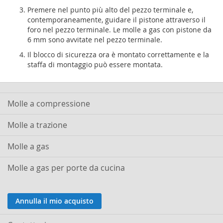
Premere nel punto più alto del pezzo terminale e,
contemporaneamente, guidare il pistone attraverso il
foro nel pezzo terminale. Le molle a gas con pistone da
6 mm sono avvitate nel pezzo terminale.
Il blocco di sicurezza ora è montato correttamente e la
staffa di montaggio può essere montata.
Molle a compressione
Molle a trazione
Molle a gas
Molle a gas per porte da cucina
Annulla il mio acquisto