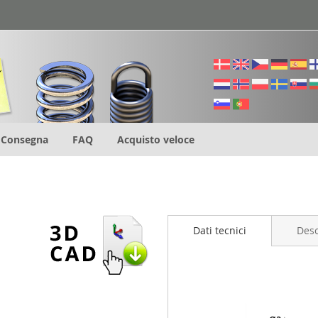
Consegna
FAQ
Acquisto veloce
Dati tecnici
Desc