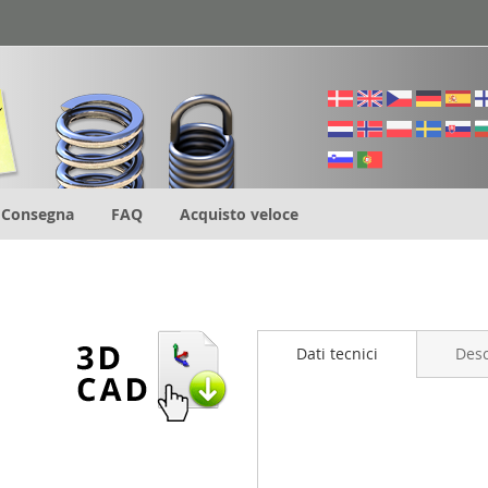
Consegna
FAQ
Acquisto veloce
Dati tecnici
Desc