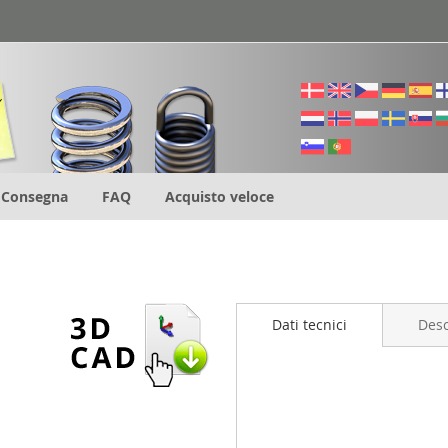
Consegna
FAQ
Acquisto veloce
Dati tecnici
Desc